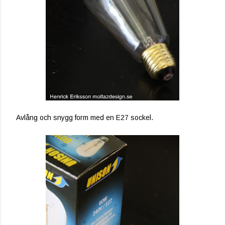
Avlång och snygg form med en E27 sockel.