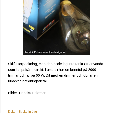
Skitful förpackning, men den hade jag inte tänkt att använda
som lampskärm direkt. Lampan har en brinntid på 2000
timmar och är på 60 W. Dit med en dimmer och du får en
urläcker inredningsdetalj.
Bilder: Henrick Eriksson
Dela
Skicka inlägg