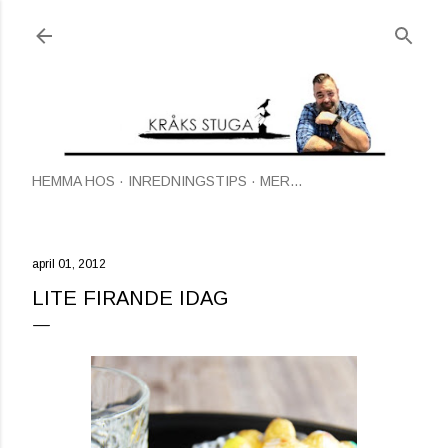
Fortsätt till huvudinnehåll
HEMMA HOS
INREDNINGSTIPS
MER…
april 01, 2012
LITE FIRANDE IDAG