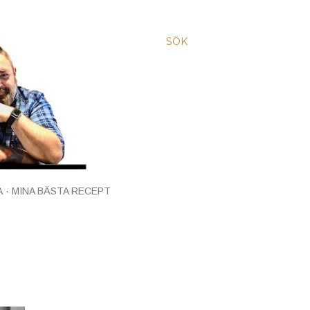
SÖK
A
MINA BÄSTA RECEPT