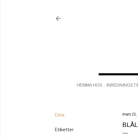
HEMMA HOS
INREDNINGSTI
Dela
mars 21,
BLÅL
Etiketter