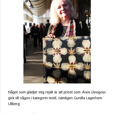
Något som glädjer mig rejält är att priset som
Årets Designer
gick till någon i kategorin textil, nämligen Gunilla Lagerhem
Ullberg.