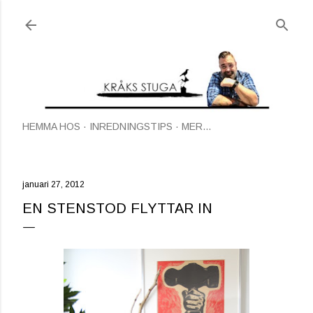
Fortsätt till huvudinnehåll
HEMMA HOS
INREDNINGSTIPS
MER…
januari 27, 2012
EN STENSTOD FLYTTAR IN