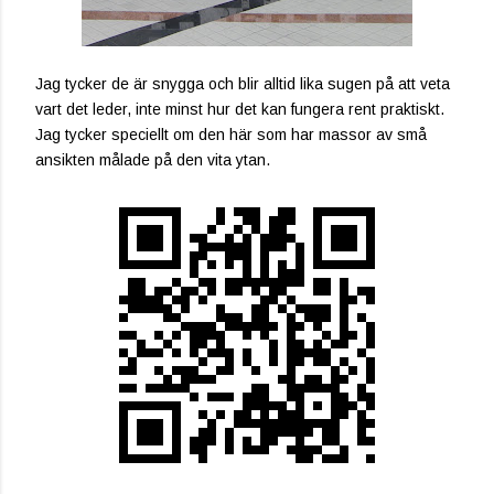
Jag tycker de är snygga och blir alltid lika sugen på att veta
vart det leder, inte minst hur det kan fungera rent praktiskt.
Jag tycker speciellt om den här som har massor av små
ansikten målade på den vita ytan.