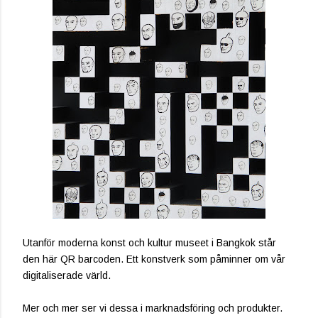
Utanför moderna konst och kultur museet i Bangkok står
den här QR barcoden. Ett konstverk som påminner om vår
digitaliserade värld.
Mer och mer ser vi dessa i marknadsföring och produkter.