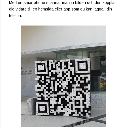
Med en smartphone scannar man in bilden och den kopplar
dig vidare till en hemsida eller app som du kan lägga i din
telefon.