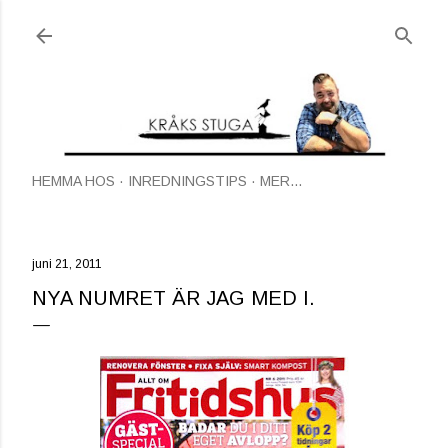
Fortsätt till huvudinnehåll
HEMMA HOS
INREDNINGSTIPS
MER…
juni 21, 2011
NYA NUMRET ÄR JAG MED I.