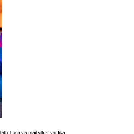
tet och via mail vilket var lika