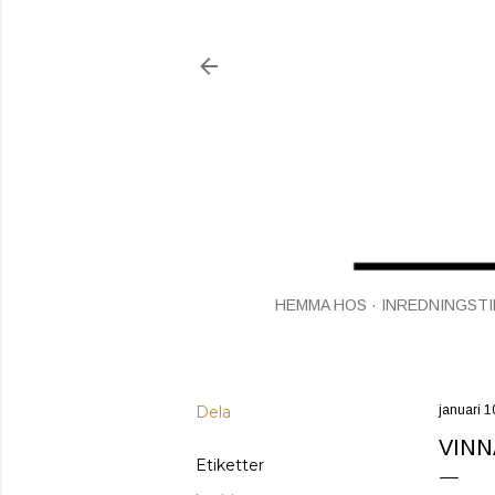
HEMMA HOS
INREDNINGSTI
Dela
januari 1
VINN
Etiketter