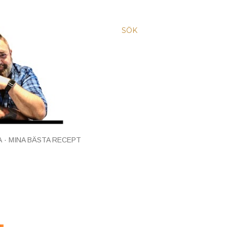
SÖK
A
MINA BÄSTA RECEPT