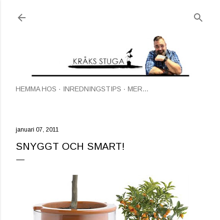
Fortsätt till huvudinnehåll
HEMMA HOS
INREDNINGSTIPS
MER…
januari 07, 2011
SNYGGT OCH SMART!