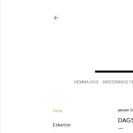
HEMMA HOS
INREDNINGSTI
Dela
januari 1
DAGS
Etiketter