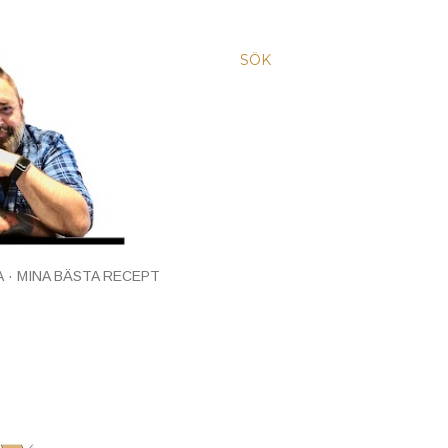
SÖK
A
MINA BÄSTA RECEPT