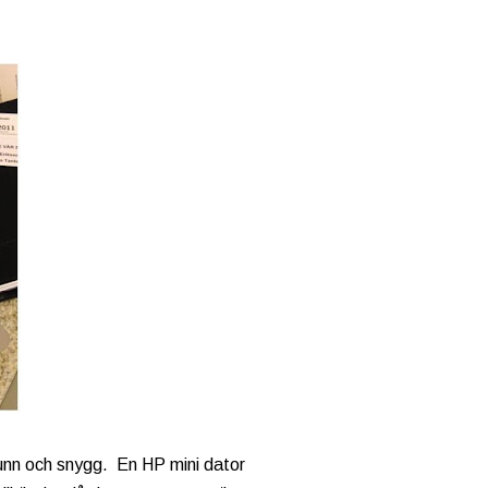
 tunn och snygg. En HP mini dator