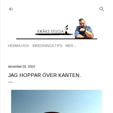
Fortsätt till huvudinnehåll
HEMMA HOS
INREDNINGSTIPS
MER…
december 02, 2010
JAG HOPPAR ÖVER KANTEN.