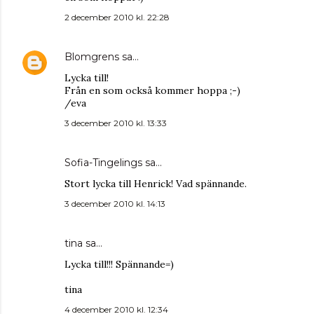
2 december 2010 kl. 22:28
Blomgrens
sa…
Lycka till!
Från en som också kommer hoppa ;-)
/eva
3 december 2010 kl. 13:33
Sofia-Tingelings
sa…
Stort lycka till Henrick! Vad spännande.
3 december 2010 kl. 14:13
tina
sa…
Lycka till!!! Spännande=)
tina
4 december 2010 kl. 12:34