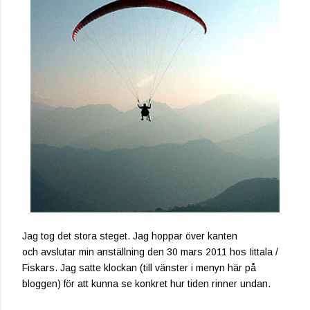
Jag tog det stora steget. Jag hoppar över kanten
och avslutar min anställning den 30 mars 2011 hos Iittala /
Fiskars. Jag satte klockan (till vänster i menyn här på
bloggen) för att kunna se konkret hur tiden rinner undan.