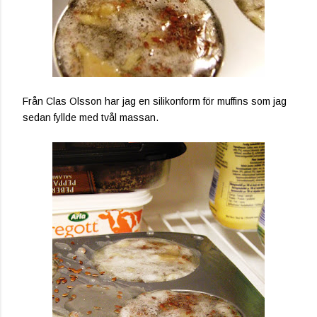
Från Clas Olsson har jag en silikonform för muffins som jag
sedan fyllde med tvål massan.