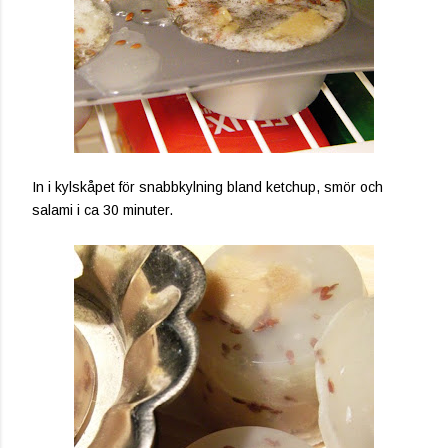
In i kylskåpet för snabbkylning bland ketchup, smör och
salami i ca 30 minuter.