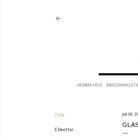
HEMMA HOS
INREDNINGSTI
Dela
juli 02, 
GLAS
Etiketter