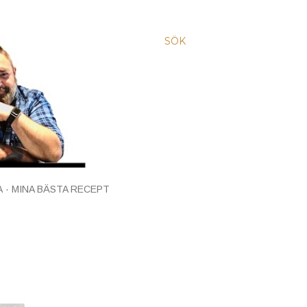
SÖK
A
MINA BÄSTA RECEPT