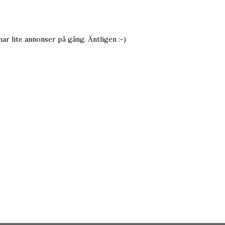
ar lite annonser på gång. Äntligen :-)