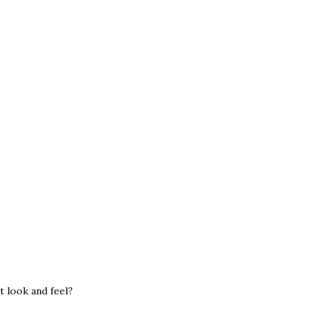
t look and feel?