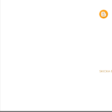
SKICKA