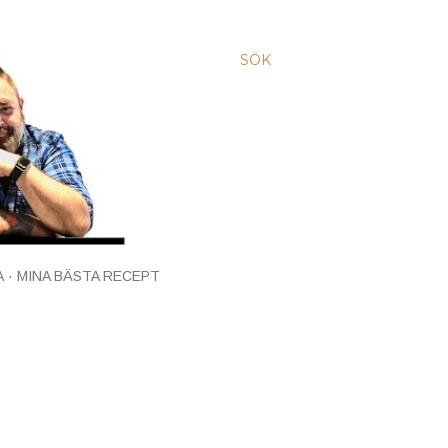
SÖK
A
MINA BÄSTA RECEPT