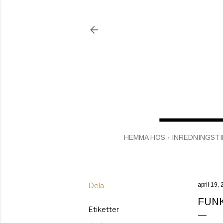
HEMMA HOS
INREDNINGSTI
Dela
april 19,
FUNK
Etiketter