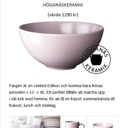
Färgen är en Limited Edition och komma bara finnas
perioden v 12- v 40. Ett perfekt tillfälle att matcha upp
i sitt kök med hemma, för att få en fräsch sommarkänsla till
frukost, lunch och middag.