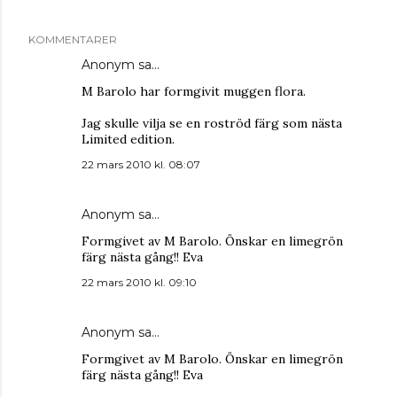
KOMMENTARER
Anonym sa…
M Barolo har formgivit muggen flora.
Jag skulle vilja se en roströd färg som nästa
Limited edition.
22 mars 2010 kl. 08:07
Anonym sa…
Formgivet av M Barolo. Önskar en limegrön
färg nästa gång!! Eva
22 mars 2010 kl. 09:10
Anonym sa…
Formgivet av M Barolo. Önskar en limegrön
färg nästa gång!! Eva