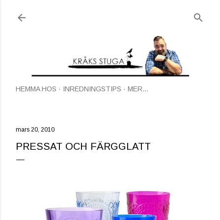
Fortsätt till huvudinnehåll
HEMMA HOS
INREDNINGSTIPS
MER…
mars 20, 2010
PRESSAT OCH FÄRGGLATT