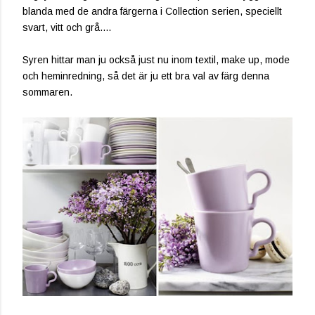
blanda med de andra färgerna i Collection serien, speciellt
svart, vitt och grå....
Syren hittar man ju också just nu inom textil, make up, mode
och heminredning, så det är ju ett bra val av färg denna
sommaren.