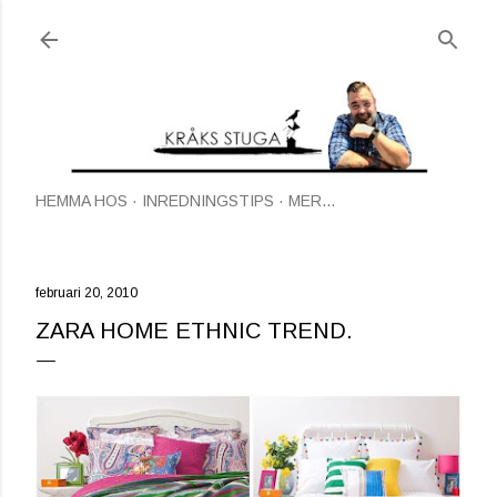
Fortsätt till huvudinnehåll
HEMMA HOS
INREDNINGSTIPS
MER…
februari 20, 2010
ZARA HOME ETHNIC TREND.