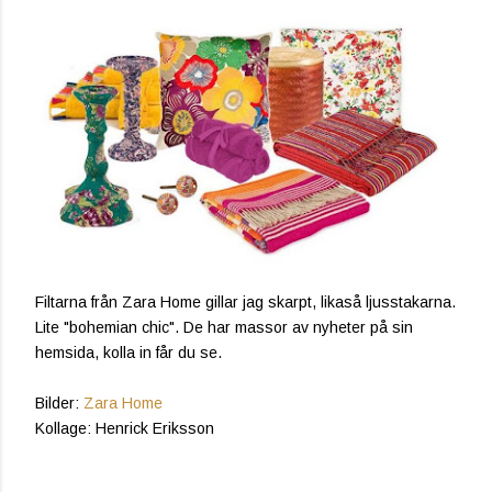
Filtarna från Zara Home gillar jag skarpt, likaså ljusstakarna.
Lite "bohemian chic". De har massor av nyheter på sin
hemsida, kolla in får du se.
Bilder:
Zara Home
Kollage: Henrick Eriksson