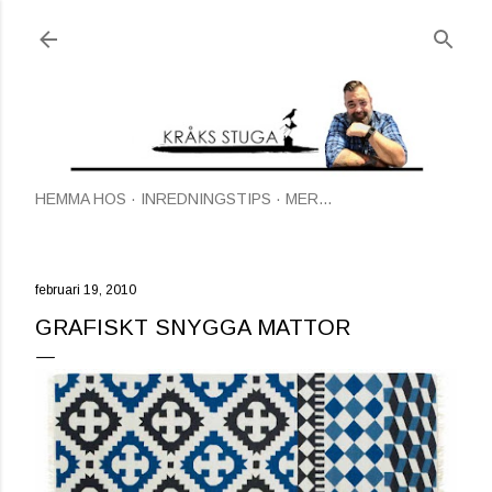
Fortsätt till huvudinnehåll
HEMMA HOS
INREDNINGSTIPS
MER…
februari 19, 2010
GRAFISKT SNYGGA MATTOR