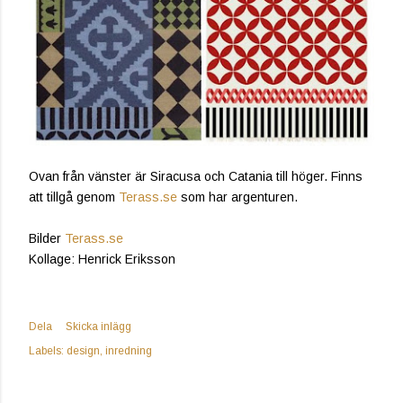
Ovan från vänster är Siracusa och Catania till höger. Finns
att tillgå genom
Terass.se
som har argenturen.
Bilder
Terass.se
Kollage: Henrick Eriksson
Dela
Skicka inlägg
Labels:
design
inredning