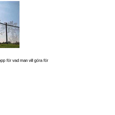
p för vad man vill göra för