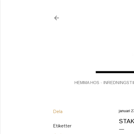
HEMMA HOS
INREDNINGSTI
Dela
januari 2
STA
Etiketter