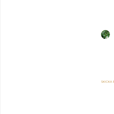
SKICKA