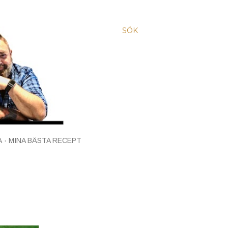
SÖK
A
MINA BÄSTA RECEPT