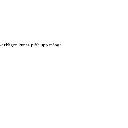
 verkligen kunna piffa upp många