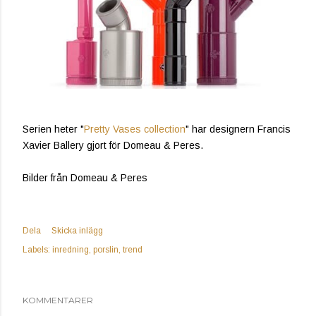
Serien heter "
Pretty Vases collection
" har designern Francis
Xavier Ballery gjort för Domeau & Peres.
Bilder från Domeau & Peres
Dela
Skicka inlägg
Labels:
inredning
porslin
trend
KOMMENTARER