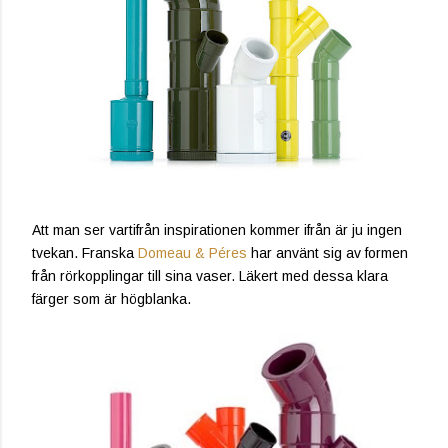
Att man ser vartifrån inspirationen kommer ifrån är ju ingen
tvekan. Franska
Domeau & Péres
har använt sig av formen
från rörkopplingar till sina vaser. Läkert med dessa klara
färger som är högblanka.