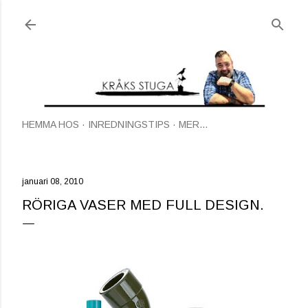
Fortsätt till huvudinnehåll
HEMMA HOS
INREDNINGSTIPS
MER…
januari 08, 2010
RÖRIGA VASER MED FULL DESIGN.