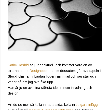
Karim Rashid
är ju högaktuell, och kommer vara en av
talarna under
Designboost
, som dessutom går av stapeln i
Stockholm i år. Inbjudan ligger i min mail och jag står och
väger på om jag ska åka upp.
Han är ju en av mina största idoler inom inredning och
design.
Vill du se mer så kolla in hans sida, kolla in
tidigare inlägg