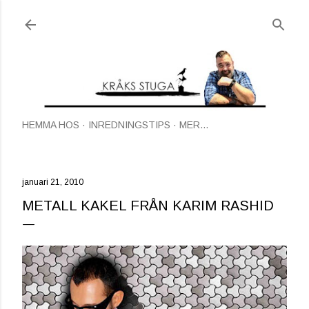
Fortsätt till huvudinnehåll
HEMMA HOS
INREDNINGSTIPS
MER…
januari 21, 2010
METALL KAKEL FRÅN KARIM RASHID