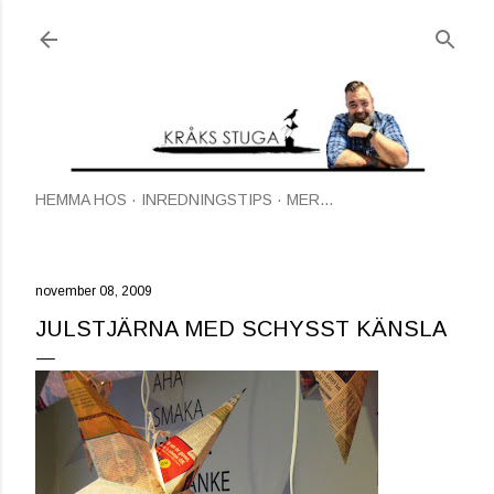
Fortsätt till huvudinnehåll
HEMMA HOS
INREDNINGSTIPS
MER…
november 08, 2009
JULSTJÄRNA MED SCHYSST KÄNSLA