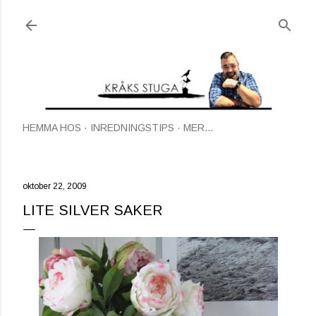
Fortsätt till huvudinnehåll
HEMMA HOS
INREDNINGSTIPS
MER…
oktober 22, 2009
LITE SILVER SAKER