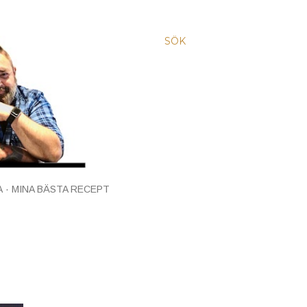
SÖK
A
MINA BÄSTA RECEPT