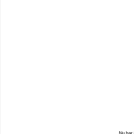
Nu har 