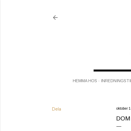
HEMMA HOS
INREDNINGSTI
Dela
oktober 
DOM